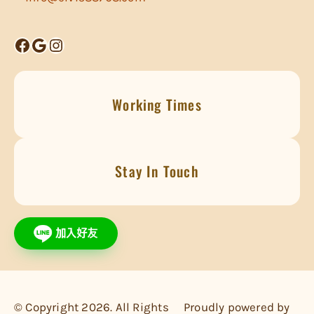
Facebook
Google
Instagram
Working Times
Stay In Touch
© Copyright 2026. All Rights
Proudly powered by