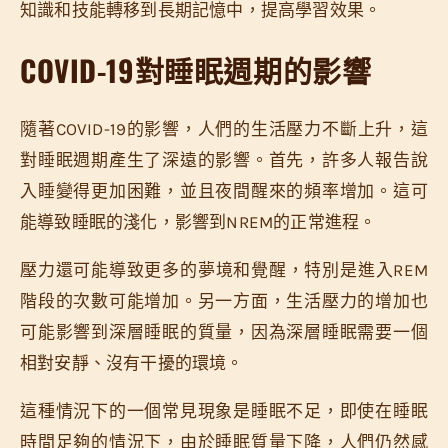
知識和技能轉移到長期記憶中，提高學習效果。
COVID-19對睡眠週期的影響
隨著COVID-19的影響，人們的生活壓力不斷上升，這
對睡眠週期產生了深遠的影響。首先，許多人報告說
入睡變得更加困難，並且夜間醒來的頻率增加。這可
能導致睡眠的淺化，影響到NREM的正常進程。
壓力還可能導致更多的夢境和覺醒，特別是進入REM
階段的次數可能增加。另一方面，生活壓力的增加也
可能影響到深層睡眠的質量，因為深層睡眠需要一個
相對安靜、沒有干擾的環境。
這種情況下的一個常見現象是睡眠不足，即使在睡眠
時間足夠的情況下，由於睡眠質量下降，人們仍然感