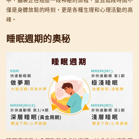
中，腦袋正在經歷一段神秘的旅程，並且這段時間不
僅是身體放鬆的時刻，更是各種生理和心理活動的高
峰。
睡眠週期的奧秘