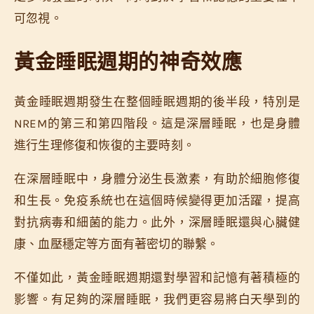
可忽視。
黃金睡眠週期的神奇效應
黃金睡眠週期發生在整個睡眠週期的後半段，特別是
NREM的第三和第四階段。這是深層睡眠，也是身體
進行生理修復和恢復的主要時刻。
在深層睡眠中，身體分泌生長激素，有助於細胞修復
和生長。免疫系統也在這個時候變得更加活躍，提高
對抗病毒和細菌的能力。此外，深層睡眠還與心臟健
康、血壓穩定等方面有著密切的聯繫。
不僅如此，黃金睡眠週期還對學習和記憶有著積極的
影響。有足夠的深層睡眠，我們更容易將白天學到的