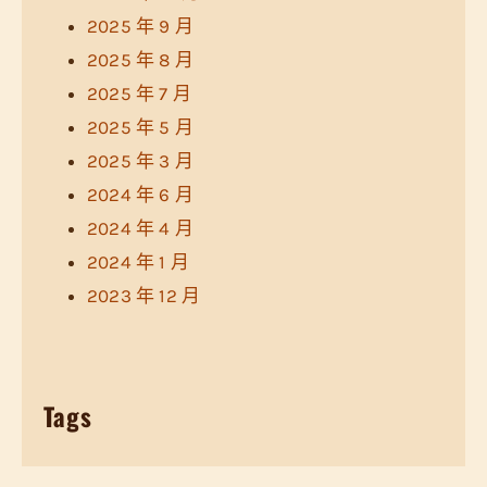
2025 年 9 月
2025 年 8 月
2025 年 7 月
2025 年 5 月
2025 年 3 月
2024 年 6 月
2024 年 4 月
2024 年 1 月
2023 年 12 月
Tags