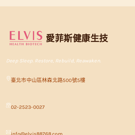
愛菲斯健康生技
Deep Sleep. Restore, Rebuild, Reawaken.
臺北市中山區林森北路500號5樓
02-2523-0027
info@elvis88768.com