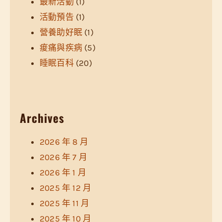
最新活動
(1)
活動預告
(1)
營養助好眠
(1)
痠痛與疾病
(5)
睡眠百科
(20)
Archives
2026 年 8 月
2026 年 7 月
2026 年 1 月
2025 年 12 月
2025 年 11 月
2025 年 10 月