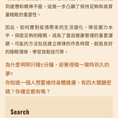
到疲憊和精神不振。這進一步凸顯了保持足夠和高質
量睡眠的重要性。
因此，如何應對疫情帶來的生活變化，降低壓力水
平，保證足夠的睡眠，成為了當前健康管理的重要課
題。可能的方法包括建立規律的作息時間、創造良好
的睡眠環境、學習放鬆技巧等。
為什麼明明只睡5分鐘，卻覺得做一場特別久的
夢?
你知道一個人想要維持身體健康，有四大關鍵密
碼？你確定都有嗎？
Search