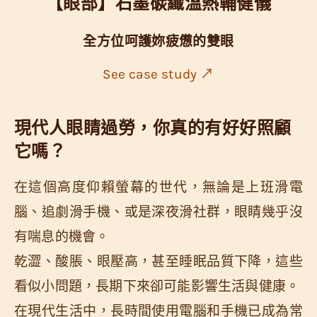
【眼部】石墨碳纖溫熱輔健儀
全方位呵護妳疲憊的雙眼
See case study ↗
現代人眼睛過勞，你真的有好好照顧
它嗎？
在這個高度仰賴螢幕的世代，無論是上班滑電
腦、追劇滑手機、或是深夜滑社群，眼睛幾乎沒
有喘息的機會。
乾澀、酸脹、眼壓高，甚至睡眠品質下降，這些
看似小問題，長期下來卻可能影響生活與健康。
在現代生活中，長時間使用電腦和手機已成為常