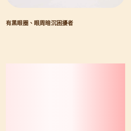
有黑眼圈、眼周暗沉困擾者