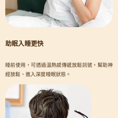
助眠入睡更快
睡前使用，可透過溫熱感傳遞放鬆訊號，幫助神
經放鬆、進入深度睡眠狀態。