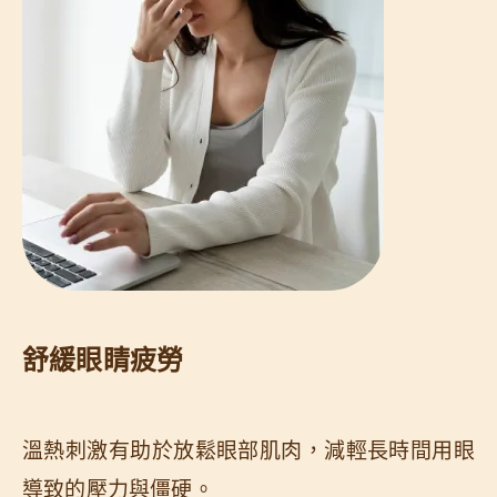
舒緩眼睛疲勞
溫熱刺激有助於放鬆眼部肌肉，減輕長時間用眼
導致的壓力與僵硬。