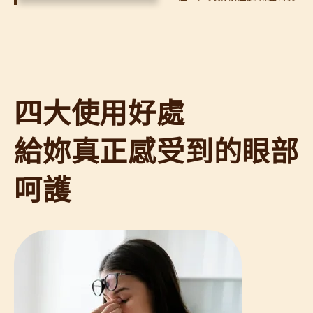
四大使用好處
給妳真正感受到的眼部
呵護