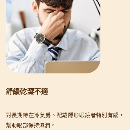
舒緩乾澀不適
對長期待在冷氣房、配戴隱形眼鏡者特別有感，
幫助眼部保持濕潤。