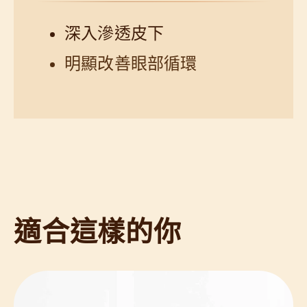
深入滲透皮下
明顯改善眼部循環
適合這樣的你