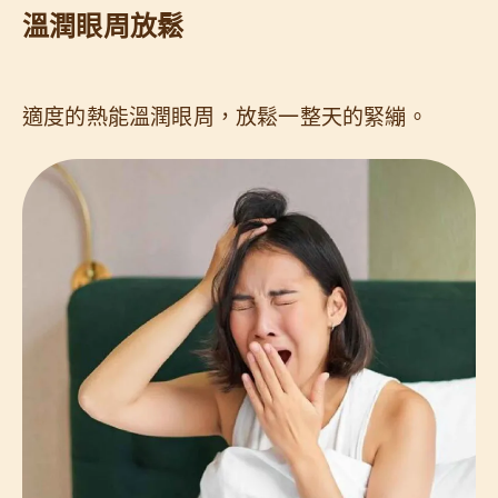
溫潤眼周放鬆
適度的熱能溫潤眼周，放鬆一整天的緊繃。