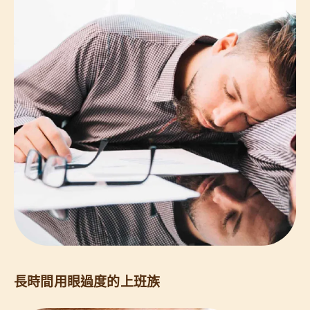
長時間用眼過度的上班族