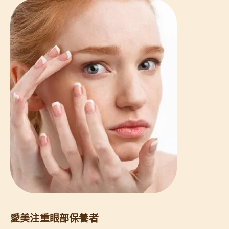
愛美注重眼部保養者