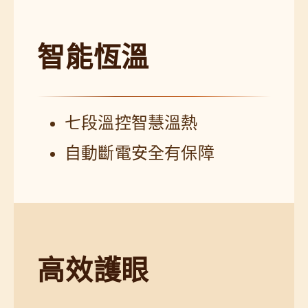
智能恆溫
七段溫控智慧溫熱
自動斷電安全有保障
高效護眼