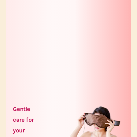
Gentle
care for
your