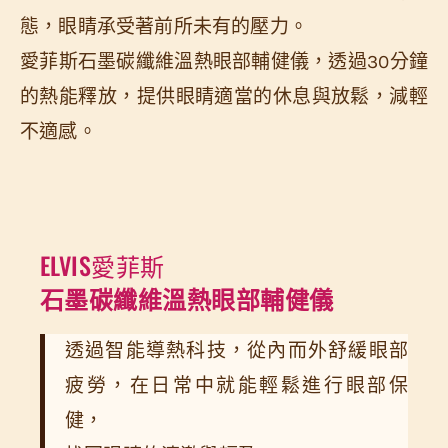
態，眼睛承受著前所未有的壓力。
愛菲斯石墨碳纖維溫熱眼部輔健儀，透過30分鐘
的熱能釋放，提供眼睛適當的休息與放鬆，減輕
不適感。
ELVIS愛菲斯
石墨碳纖維溫熱眼部輔健儀
透過智能導熱科技，從內而外舒緩眼部
疲勞，在日常中就能輕鬆進行眼部保
健，