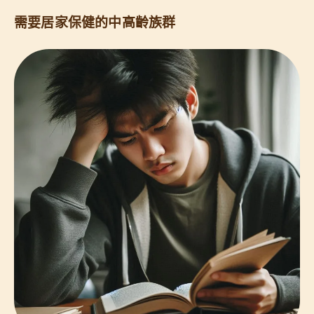
需要居家保健的中高齡族群