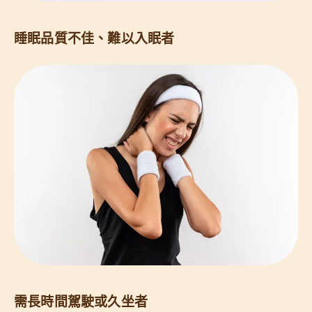
睡眠品質不佳、難以入眠者
需長時間駕駛或久坐者