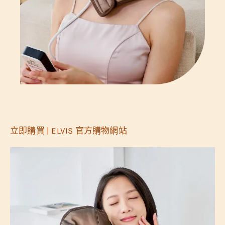
立即購買 | ELVIS 官方購物網站