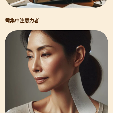
需集中注意力者