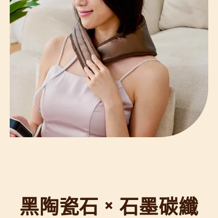
黑陶瓷石 × 石墨碳纖