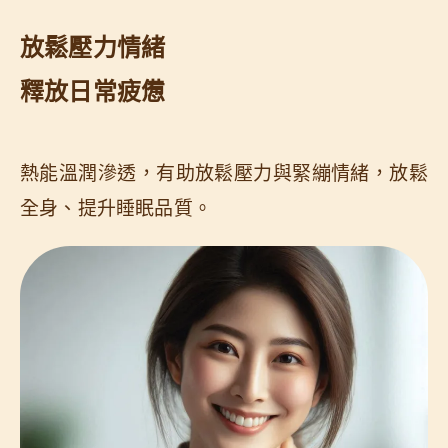
放鬆壓力情緒
釋放日常疲憊
熱能溫潤滲透，有助放鬆壓力與緊繃情緒，放鬆
全身、提升睡眠品質。