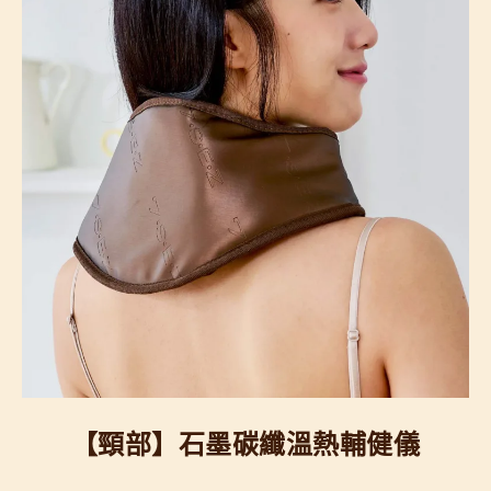
【頸部】石墨碳纖溫熱輔健儀