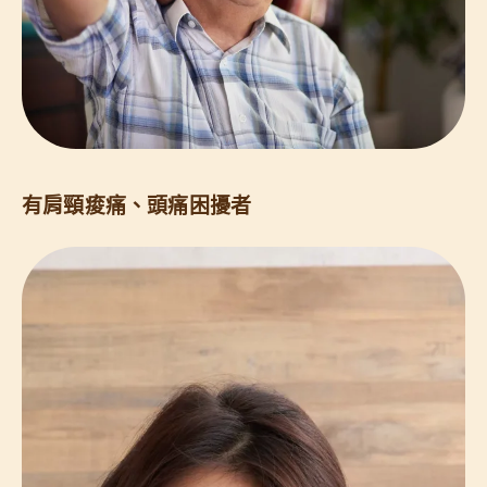
有肩頸痠痛、頭痛困擾者