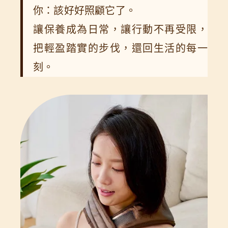
你：該好好照顧它了。
讓保養成為日常，讓行動不再受限，
把輕盈踏實的步伐，還回生活的每一
刻。