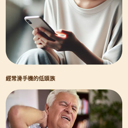
經常滑手機的低頭族