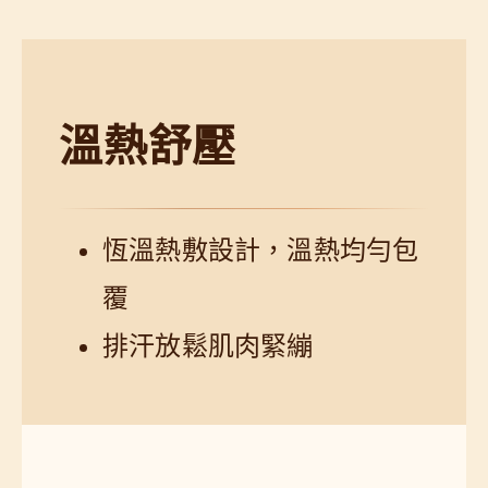
溫熱舒壓
恆溫熱敷設計，溫熱均勻包
覆
排汗放鬆肌肉緊繃