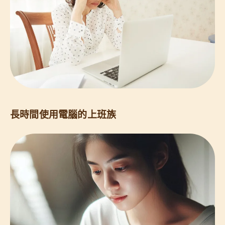
長時間使用電腦的上班族