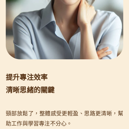
提升專注效率
清晰思緒的關鍵
頸部放鬆了，整體感受更輕盈、思路更清晰，幫
助工作與學習專注不分心。