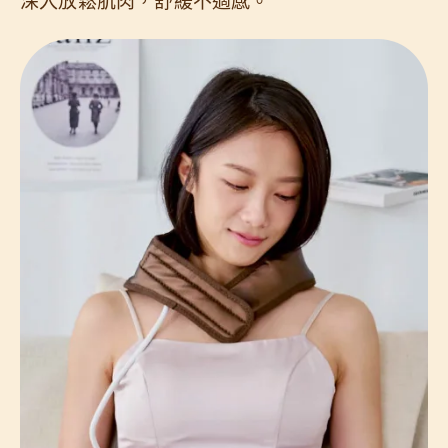
深入放鬆肌肉，舒緩不適感。