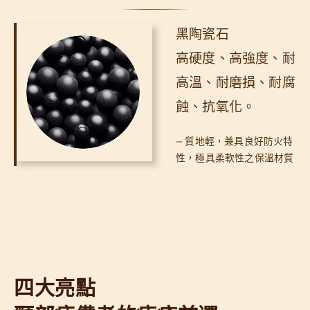
黑陶瓷石
高硬度、高強度、耐
高溫、耐磨損、耐腐
蝕、抗氧化。
— 質地輕，兼具良好防火特
性，極具柔軟性之保溫材質
四大亮點