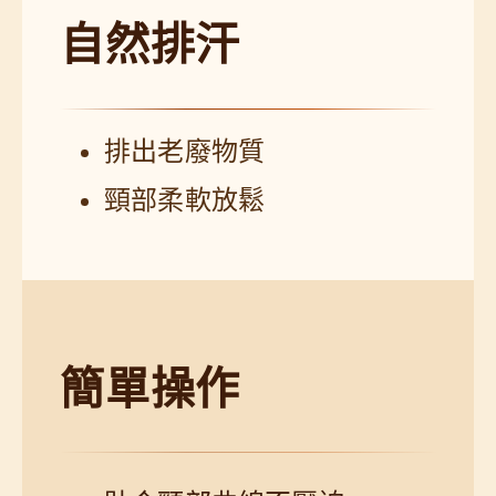
自然排汗
排出老廢物質
頸部柔軟放鬆
簡單操作