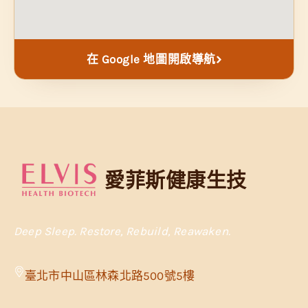
在 Google 地圖開啟導航
愛菲斯健康生技
Deep Sleep. Restore, Rebuild, Reawaken.
臺北市中山區林森北路500號5樓