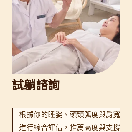
試躺諮詢
根據你的睡姿、頭頸弧度與肩寬
進行綜合評估，推薦高度與支撐