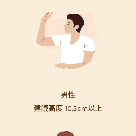
男性
建議高度 10.5cm以上