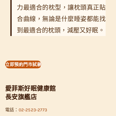
力最適合的枕型，讓枕頭真正貼
合曲線，無論是什麼睡姿都能找
到最適合的枕頭，減壓又好眠。
立即預約門市試躺
愛菲斯好眠健康館
長安旗艦店
電話：
02-2523-2773