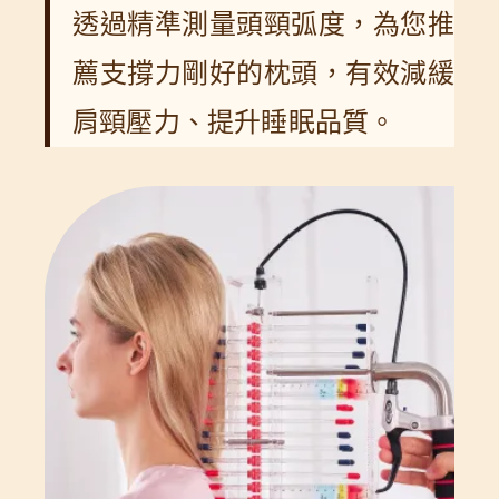
透過精準測量頭頸弧度，為您推
薦支撐力剛好的枕頭，有效減緩
肩頸壓力、提升睡眠品質。