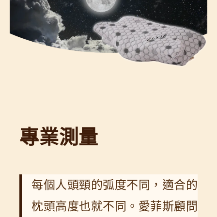
專業測量
每個人頭頸的弧度不同，適合的
枕頭高度也就不同。愛菲斯顧問