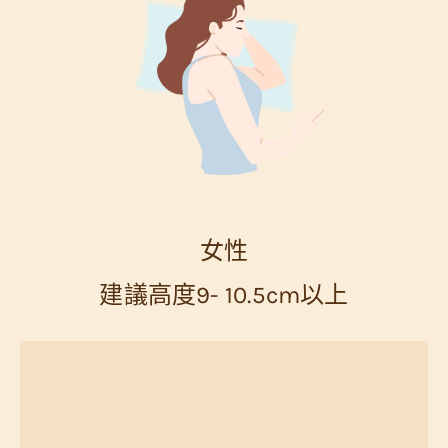
女性
建議高度9- 10.5cm以上