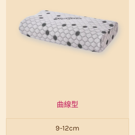
曲線型
9-12cm