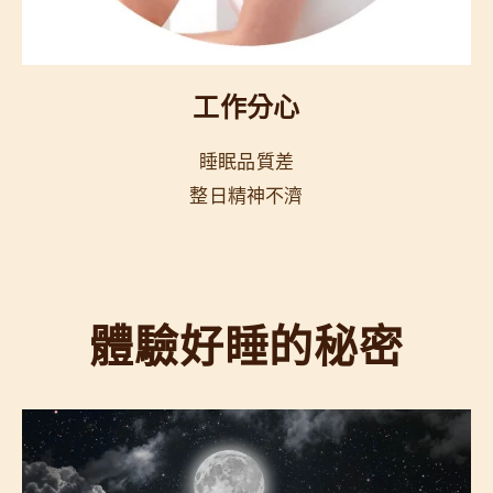
工作分心
睡眠品質差
整日精神不濟
體驗好睡的秘密