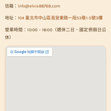
信箱：
info@elvis88768.com
地址：
104 臺北市中山區長安東路一段53巷1-5號3樓
營業時間：10:00 – 18:00（週休二日、國定例假日公
休）