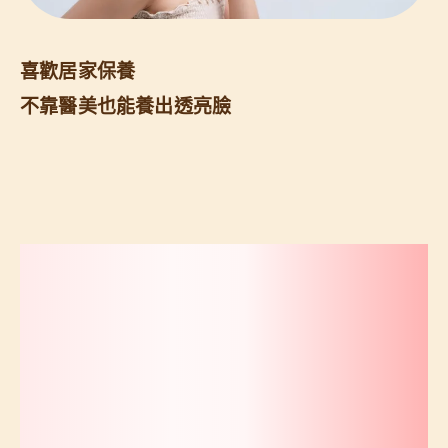
喜歡居家保養
不靠醫美也能養出透亮臉