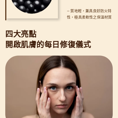
— 質地輕，兼具良好防火特
性，極具柔軟性之保溫材質
四大亮點
開啟肌膚的每日修復儀式