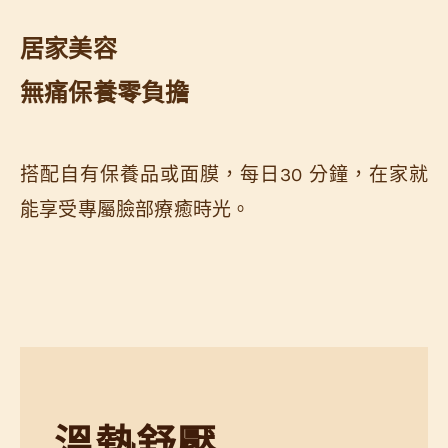
居家美容
無痛保養零負擔
搭配自有保養品或面膜，每日30 分鐘，在家就
能享受專屬臉部療癒時光。
溫熱舒壓