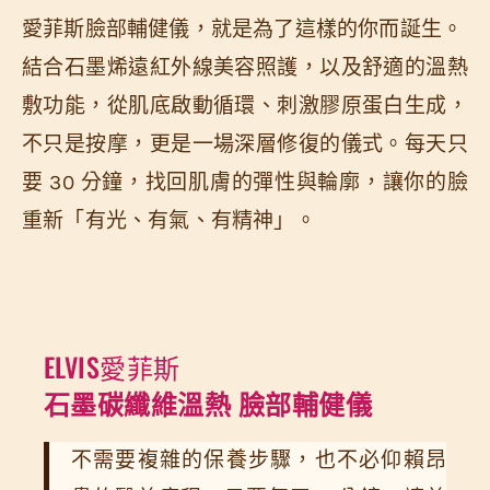
愛菲斯臉部輔健儀，就是為了這樣的你而誕生。
結合石墨烯遠紅外線美容照護，以及舒適的溫熱
敷功能，從肌底啟動循環、刺激膠原蛋白生成，
不只是按摩，更是一場深層修復的儀式。每天只
要 30 分鐘，找回肌膚的彈性與輪廓，讓你的臉
重新「有光、有氣、有精神」。
ELVIS愛菲斯
石墨碳纖維溫熱
臉
部輔健儀
不需要複雜的保養步驟，也不必仰賴昂