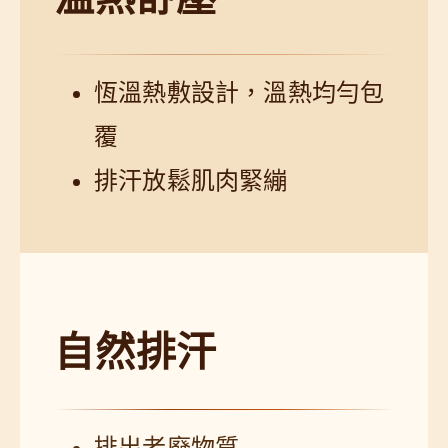
恆溫熱敷設計，溫熱均勻包
覆
排汗放鬆肌肉緊繃
自然排汗
排出老廢物質