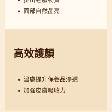
面部自然晶亮
高效護顏
溫膚提升保養品滲透
加強皮膚吸收力