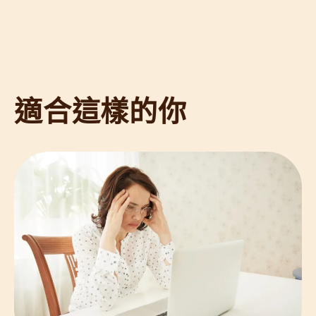
適合這樣的你