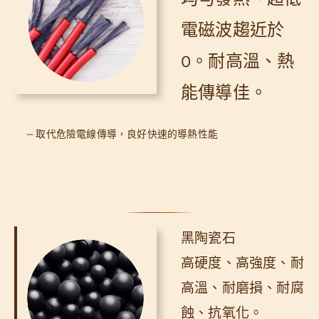
電磁波趨近於
0。耐高溫、熱
能傳導佳。
— 取代危險電線傳導，良好快速的導熱性能
黑陶瓷石
高硬度、高強度、耐
高溫、耐磨損、耐腐
蝕、抗氧化。