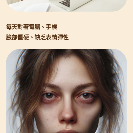
每天對著電腦、手機
臉部僵硬、缺乏表情彈性