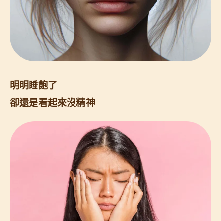
明明睡飽了
卻還是看起來沒精神