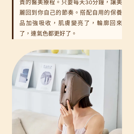
貴的醫美療程。只要每天30分鐘，讓美
麗回到你自己的節奏。搭配自用的保養
品加強吸收，肌膚變亮了，輪廓回來
了，連氣色都更好了。