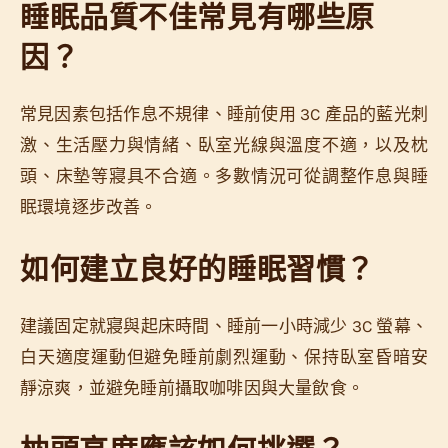
睡眠品質不佳常見有哪些原
因？
常見因素包括作息不規律、睡前使用 3C 產品的藍光刺
激、生活壓力與情緒、臥室光線與溫度不適，以及枕
頭、床墊等寢具不合適。多數情況可從調整作息與睡
眠環境逐步改善。
如何建立良好的睡眠習慣？
建議固定就寢與起床時間、睡前一小時減少 3C 螢幕、
白天適度運動但避免睡前劇烈運動、保持臥室昏暗安
靜涼爽，並避免睡前攝取咖啡因與大量飲食。
枕頭高度應該如何挑選？