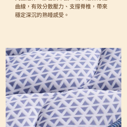
曲線，有效分散壓力、支撐脊椎，帶來
穩定深沉的熟睡感受。