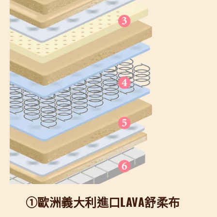
①歐洲義大利進口LAVA舒柔布