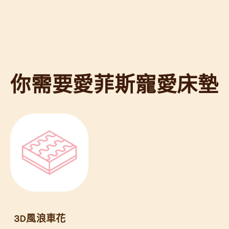
你需要愛菲斯寵愛床墊
3D風浪車花