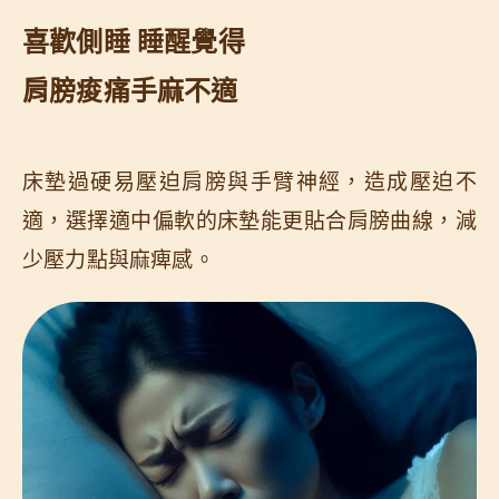
喜歡側睡 睡醒覺得
肩膀痠痛手麻不適
床墊過硬易壓迫肩膀與手臂神經，造成壓迫不
適，選擇適中偏軟的床墊能更貼合肩膀曲線，減
少壓力點與麻痺感。