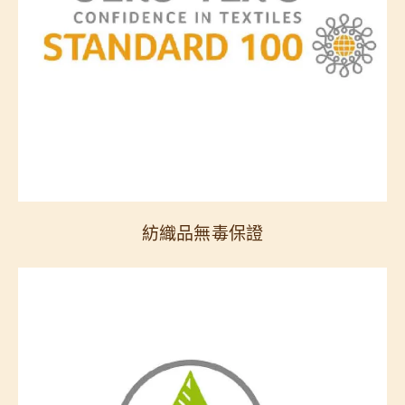
紡織品無毒保證