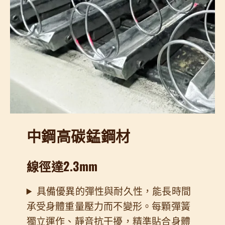
中鋼高碳錳鋼材
線徑達2.3mm
具備優異的彈性與耐久性，能長時間
承受身體重量壓力而不變形。每顆彈簧
獨立運作、靜音抗干擾，精準貼合身體