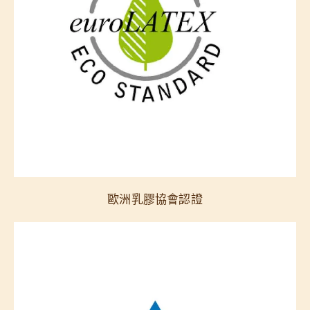
歐洲乳膠協會認證