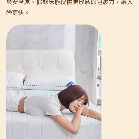
與安全感。偏軟床能提供更放鬆的包裹力，讓入
睡更快。