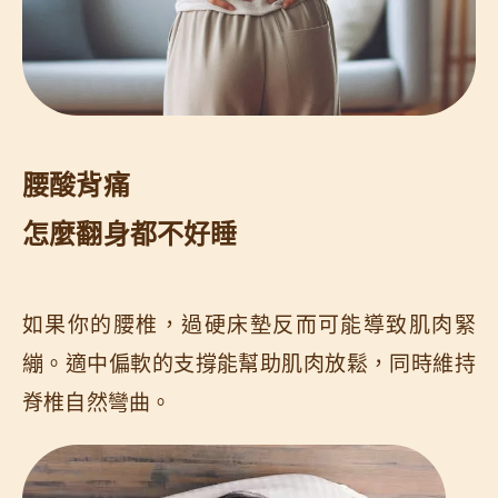
腰酸背痛
怎麼翻身都不好睡
如果你的腰椎，過硬床墊反而可能導致肌肉緊
繃。適中偏軟的支撐能幫助肌肉放鬆，同時維持
脊椎自然彎曲。