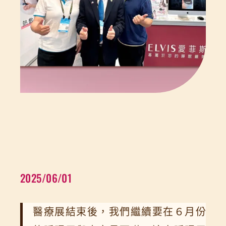
2025/06/01
醫療展結束後，我們繼續要在６月份