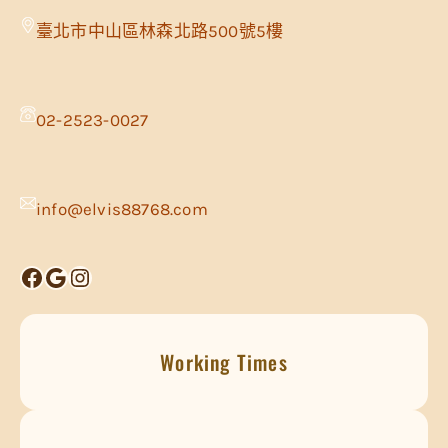
臺北市中山區林森北路500號5樓
02-2523-0027
info@elvis88768.com
Facebook
Google
Instagram
Working Times