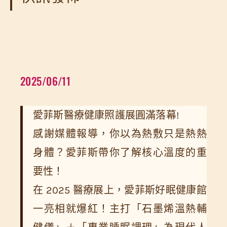
2025/06/11
愛菲斯醫療健康照護展圓滿落幕!
感謝媒體報導，你以為熱敷只是熱熱
身體？愛菲斯帶你了解核心溫度的重
要性！
在 2025 醫療展上，愛菲斯好眠健康館
一亮相就爆紅！主打「石墨烯溫熱輔