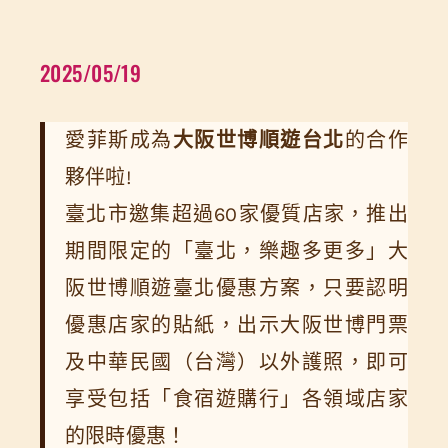
2025/05/19
愛菲斯成為
大阪世博順遊台北
的合作
夥伴啦!
臺北市邀集超過60家優質店家，推出
期間限定的「臺北，樂趣多更多」大
阪世博順遊臺北優惠方案，只要認明
優惠店家的貼紙，出示大阪世博門票
及中華民國（台灣）以外護照，即可
享受包括「食宿遊購行」各領域店家
的限時優惠！