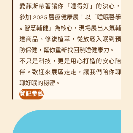
愛菲斯帶著讓你「睡得好」的決心，
參加 2025 醫療健康展！以「睡眠醫學
× 智慧輔健」為核心，現場展出人氣輔
建商品、修復植萃，從放鬆入眠到預
防保健，幫你重新找回熟睡健康力。
不只是科技，更是用心打造的安心陪
伴。歡迎來展區走走，讓我們陪你聊
聊好眠的秘密。
登記參觀