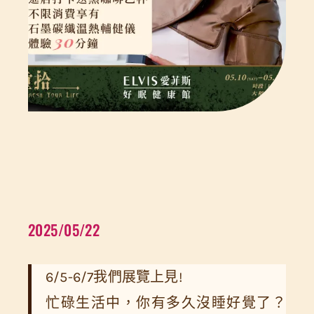
2025/05/22
6/5-6/7我們展覽上見!
忙碌生活中，你有多久沒睡好覺了？