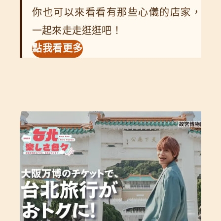
你也可以來看看有那些心儀的店家，
一起來走走逛逛吧！
點我看更多