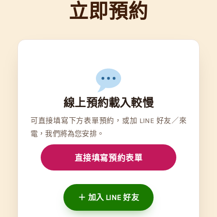
立即預約
線上預約載入較慢
可直接填寫下方表單預約，或加 LINE 好友／來
電，我們將為您安排。
直接填寫預約表單
＋ 加入 LINE 好友