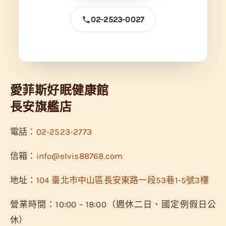
02-2523-0027
愛菲斯好眠健康館
長安旗艦店
電話：
02-2523-2773
信箱：
info@elvis88768.com
地址：
104 臺北市中山區長安東路一段53巷1-5號3樓
營業時間：10:00 – 18:00（週休二日、國定例假日公
休）