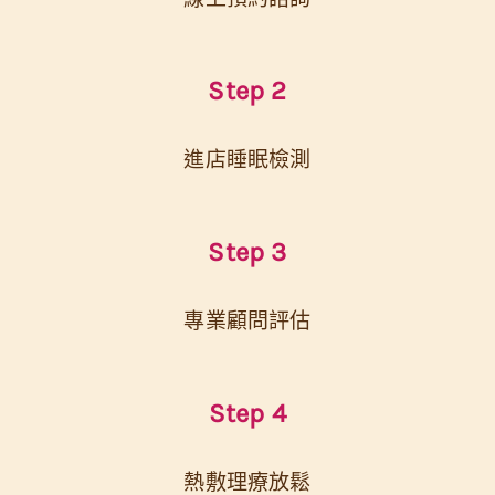
Step 2
進店睡眠檢測
Step 3
專業顧問評估
Step 4
熱敷理療放鬆