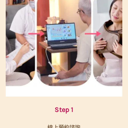
Step 1
線上預約諮詢