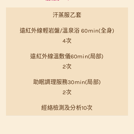
汗蒸服乙套
遠紅外線輕岩盤/溫泉浴 60min(全身)
4次
遠紅外線溫敷儀60min(局部)
2次
助眠調理服務30min(局部)
2次
經絡檢測及分析10次