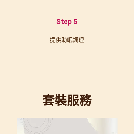
Step 5
提供助眠調理
套裝服務