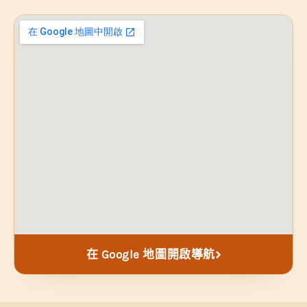
在 Google 地圖開啟導航