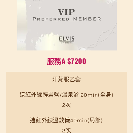
服務A $7200
汗蒸服乙套
遠紅外線輕岩盤/溫泉浴 60min(全身)
2次
遠紅外線溫敷儀40min(局部)
2次