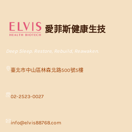
愛菲斯健康生技
Deep Sleep. Restore, Rebuild, Reawaken.
臺北市中山區林森北路500號5樓
02-2523-0027
info@elvis88768.com