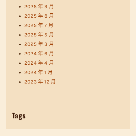
2025 年 9 月
2025 年 8 月
2025 年 7 月
2025 年 5 月
2025 年 3 月
2024 年 6 月
2024 年 4 月
2024 年 1 月
2023 年 12 月
Tags