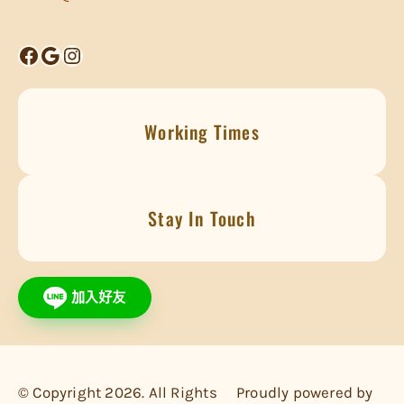
Facebook
Google
Instagram
Working Times
Stay In Touch
© Copyright 2026. All Rights
Proudly powered by