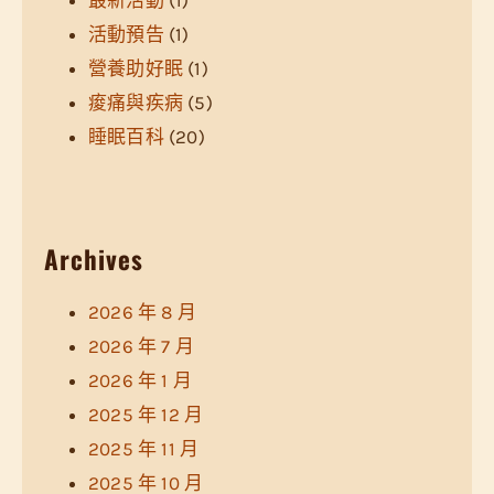
最新活動
(1)
活動預告
(1)
營養助好眠
(1)
痠痛與疾病
(5)
睡眠百科
(20)
Archives
2026 年 8 月
2026 年 7 月
2026 年 1 月
2025 年 12 月
2025 年 11 月
2025 年 10 月