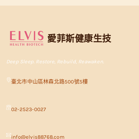
愛菲斯健康生技
Deep Sleep. Restore, Rebuild, Reawaken.
臺北市中山區林森北路500號5樓
02-2523-0027
info@elvis88768.com