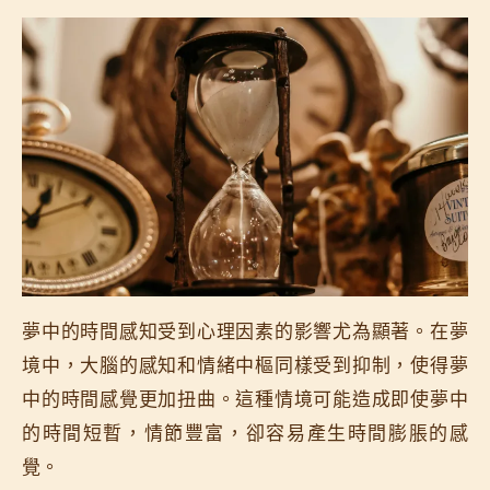
夢中的時間感知受到心理因素的影響尤為顯著。在夢
境中，大腦的感知和情緒中樞同樣受到抑制，使得夢
中的時間感覺更加扭曲。這種情境可能造成即使夢中
的時間短暫，情節豐富，卻容易產生時間膨脹的感
覺。