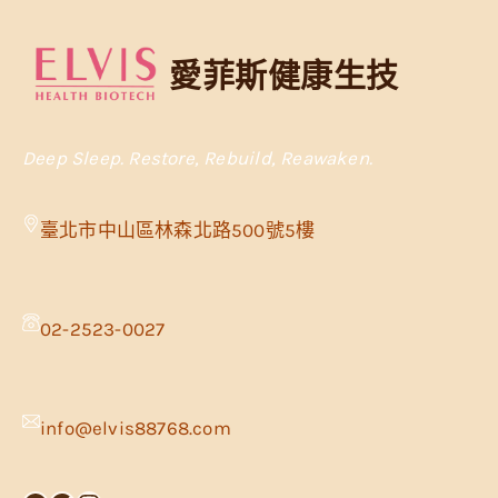
愛菲斯健康生技
Deep Sleep. Restore, Rebuild, Reawaken.
臺北市中山區林森北路500號5樓
02-2523-0027
info@elvis88768.com