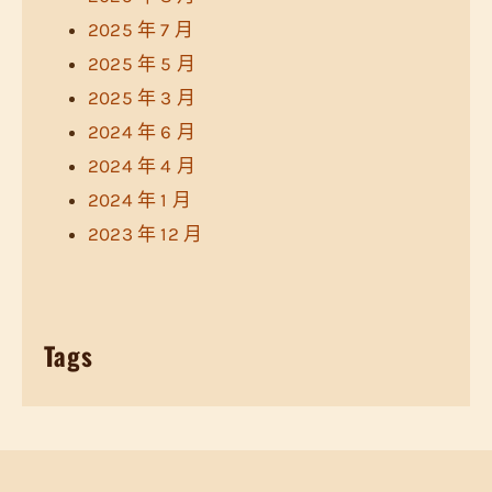
2025 年 7 月
2025 年 5 月
2025 年 3 月
2024 年 6 月
2024 年 4 月
2024 年 1 月
2023 年 12 月
Tags