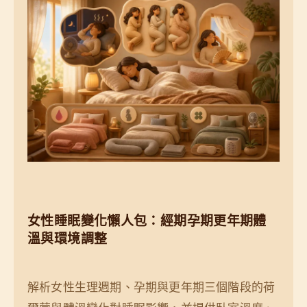
女性睡眠變化懶人包：經期孕期更年期體
溫與環境調整
解析女性生理週期、孕期與更年期三個階段的荷