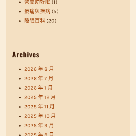
營養助好眠
(1)
痠痛與疾病
(5)
睡眠百科
(20)
Archives
2026 年 8 月
2026 年 7 月
2026 年 1 月
2025 年 12 月
2025 年 11 月
2025 年 10 月
2025 年 9 月
2025 年 8 月