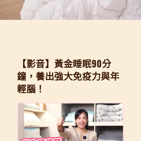
【影音】黃金睡眠90分
鐘，養出強大免疫力與年
輕腦！