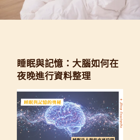
睡眠與記憶：大腦如何在
夜晚進行資料整理