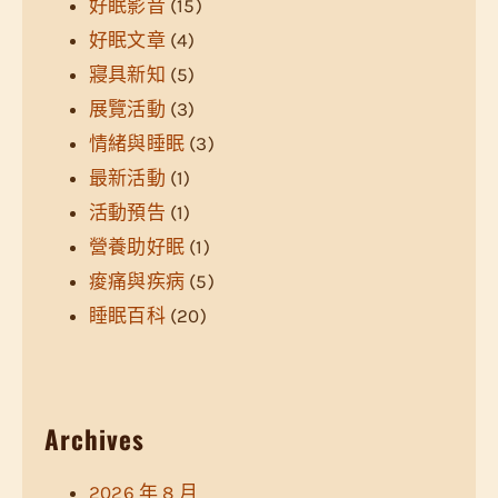
好眠影音
(15)
好眠文章
(4)
寢具新知
(5)
展覽活動
(3)
情緒與睡眠
(3)
最新活動
(1)
活動預告
(1)
營養助好眠
(1)
痠痛與疾病
(5)
睡眠百科
(20)
Archives
2026 年 8 月