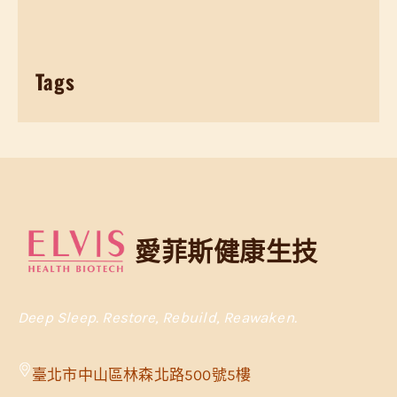
Tags
愛菲斯健康生技
Deep Sleep. Restore, Rebuild, Reawaken.
臺北市中山區林森北路500號5樓