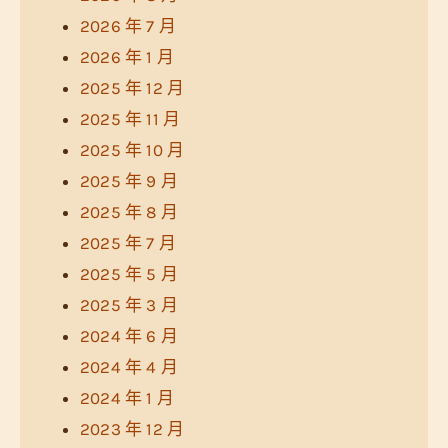
2026 年 7 月
2026 年 1 月
2025 年 12 月
2025 年 11 月
2025 年 10 月
2025 年 9 月
2025 年 8 月
2025 年 7 月
2025 年 5 月
2025 年 3 月
2024 年 6 月
2024 年 4 月
2024 年 1 月
2023 年 12 月