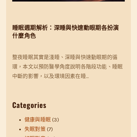
睡眠週期解析：深睡與快速動眼期各扮演
什麼角色
整夜睡眠其實是淺睡、深睡與快速動眼期的循
環，本文以預防醫學角度說明各階段功能、睡眠
中斷的影響，以及環境因素在睡…
Categories
健康與睡眠
(3)
失眠對策
(7)