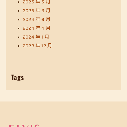
2025 年 5 月
2025 年 3 月
2024 年 6 月
2024 年 4 月
2024 年 1 月
2023 年 12 月
Tags