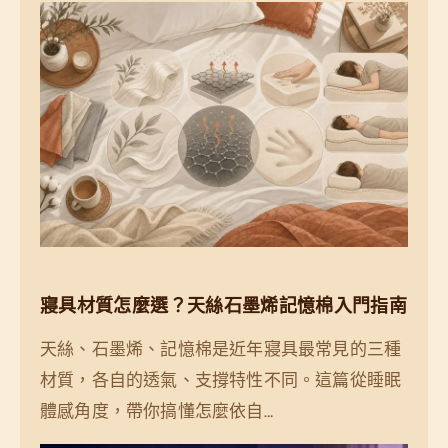
寢具材質怎麼選？天絲石墨烯記憶棉入門指南
天絲、石墨烯、記憶棉是近年寢具最常見的三種
材質，各自的透氣、支撐特性不同。這篇從睡眠
體感角度，帶你搞懂怎麼依自…