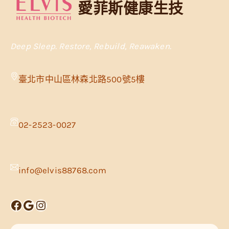
愛菲斯健康生技
Deep Sleep. Restore, Rebuild, Reawaken.
臺北市中山區林森北路500號5樓
02-2523-0027
info@elvis88768.com
Facebook
Google
Instagram