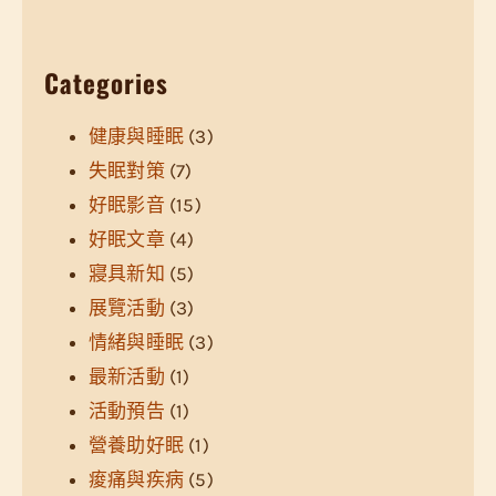
Categories
健康與睡眠
(3)
失眠對策
(7)
好眠影音
(15)
好眠文章
(4)
寢具新知
(5)
展覽活動
(3)
情緒與睡眠
(3)
最新活動
(1)
活動預告
(1)
營養助好眠
(1)
痠痛與疾病
(5)