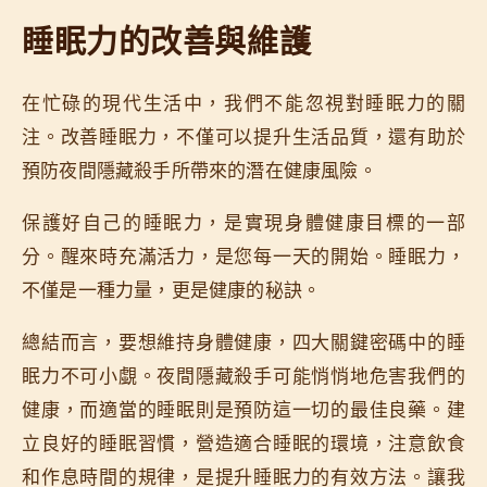
睡眠力的改善與維護
在忙碌的現代生活中，我們不能忽視對睡眠力的關
注。改善睡眠力，不僅可以提升生活品質，還有助於
預防夜間隱藏殺手所帶來的潛在健康風險。
保護好自己的睡眠力，是實現身體健康目標的一部
分。醒來時充滿活力，是您每一天的開始。睡眠力，
不僅是一種力量，更是健康的秘訣。
總結而言，要想維持身體健康，四大關鍵密碼中的睡
眠力不可小覷。夜間隱藏殺手可能悄悄地危害我們的
健康，而適當的睡眠則是預防這一切的最佳良藥。建
立良好的睡眠習慣，營造適合睡眠的環境，注意飲食
和作息時間的規律，是提升睡眠力的有效方法。讓我