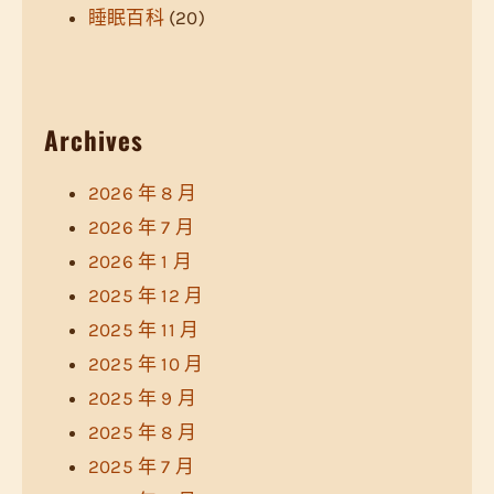
睡眠百科
(20)
Archives
2026 年 8 月
2026 年 7 月
2026 年 1 月
2025 年 12 月
2025 年 11 月
2025 年 10 月
2025 年 9 月
2025 年 8 月
2025 年 7 月