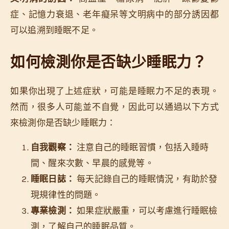
症、記憶力衰退、老年癡呆等文明病中的部分誘因都
可以追溯到睡眠不足。
如何檢測你是否缺少睡眠力？
如果你出現了上述症狀，可能是睡眠力不足的表現。
然而，很多人可能並不自覺，因此可以通過以下方式
來檢測你是否缺少睡眠力：
自我觀察：
注意自己的睡眠習慣，包括入睡時
間、醒來次數、早晨的感覺等。
睡眠日誌：
每天記錄自己的睡眠情況，有助於發
現規律性的問題。
專業檢測：
如果症狀嚴重，可以考慮進行睡眠檢
測，了解自己的睡眠品質。