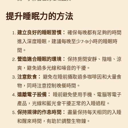
提升睡眠力的方法
建立良好的睡眠習慣：
確保每晚都有足夠的時間
進入深度睡眠，建議每晚至少7-9小時的睡眠時
間。
營造適合睡眠的環境：
保持房間安靜、陰暗、涼
爽，避免過多光線和噪音的干擾。
注意飲食：
避免在睡前攝取過多咖啡因和大量食
物，同時注意控制晚餐時間。
遠離電子設備：
睡前避免使用手機、電腦等電子
產品，光線和藍光會干擾正常的入睡過程。
保持規律的作息時間：
盡量保持每天相同的入睡
和醒來時間，有助於調整生物鐘。