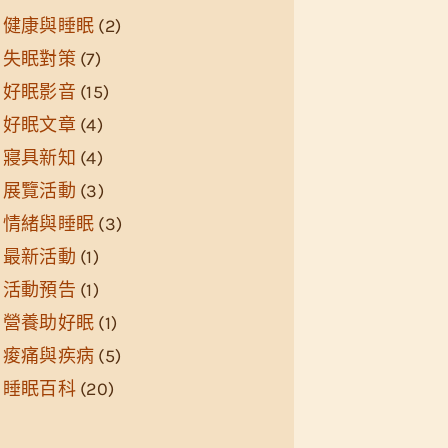
健康與睡眠
(2)
失眠對策
(7)
好眠影音
(15)
好眠文章
(4)
寢具新知
(4)
展覽活動
(3)
情緒與睡眠
(3)
最新活動
(1)
活動預告
(1)
營養助好眠
(1)
痠痛與疾病
(5)
睡眠百科
(20)