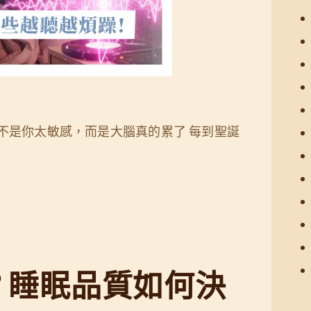
不是你太敏感，而是大腦真的累了 每到聖誕
？睡眠品質如何決