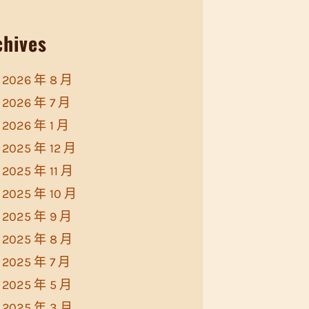
chives
2026 年 8 月
2026 年 7 月
2026 年 1 月
2025 年 12 月
2025 年 11 月
2025 年 10 月
2025 年 9 月
2025 年 8 月
2025 年 7 月
2025 年 5 月
2025 年 3 月