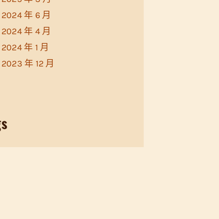
2024 年 6 月
2024 年 4 月
2024 年 1 月
2023 年 12 月
gs