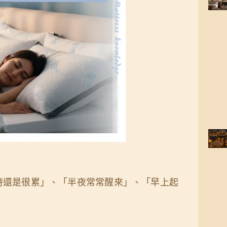
時還是很累」、「半夜常常醒來」、「早上起