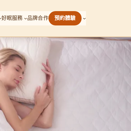
好眠服務
品牌合作
預約體驗