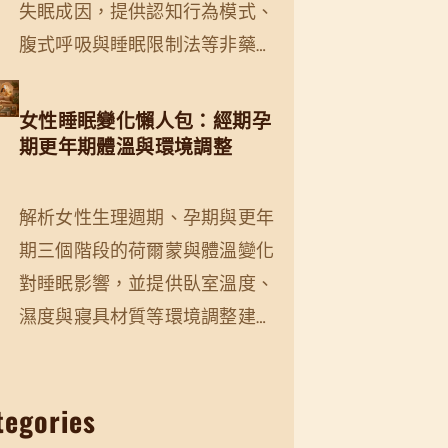
失眠成因，提供認知行為模式、
腹式呼吸與睡眠限制法等非藥…
女性睡眠變化懶人包：經期孕
期更年期體溫與環境調整
解析女性生理週期、孕期與更年
期三個階段的荷爾蒙與體溫變化
對睡眠影響，並提供臥室溫度、
濕度與寢具材質等環境調整建…
tegories