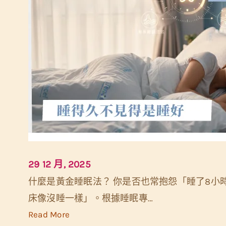
29 12 月, 2025
什麼是黃金睡眠法？ 你是否也常抱怨「睡了8小
床像沒睡一樣」。根據睡眠專…
:
Read More