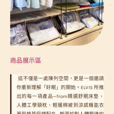
商品展示區
這不僅是一處陳列空間，更是一個邀請
你重新理解「好眠」的開始。ELVIS 所推
出的每一項產品—from精選舒眠床墊、
人體工學頸枕、輕暖棉被到涼感機能衣