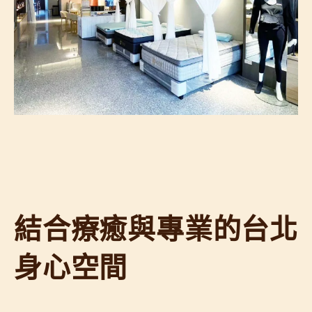
結合療癒與專業的台北
身心空間