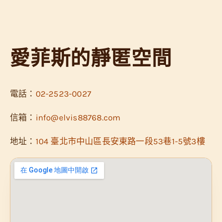
愛菲斯的靜匿空間
電話：
02-2523-0027
信箱：
info@elvis88768.com
地址：
104 臺北市中山區長安東路一段53巷1-5號3樓