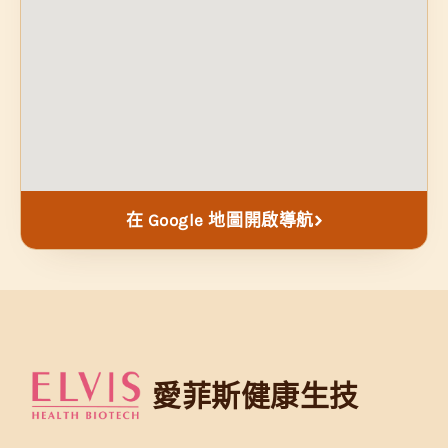
在 Google 地圖開啟導航
愛菲斯健康生技