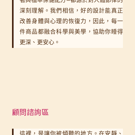
著與植萃保健配方—都源於對人體節律的
深刻理解。我們相信，好的設計能真正
改善身體與心理的恢復力，因此，每一
件商品都融合科學與美學，協助你睡得
更深、更安心。
顧問諮詢區
這裡，是讓你被傾聽的地方。在安靜、