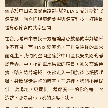
坐落於中山區長安東路靜巷的 ELVIS 愛菲斯好眠
健康館，融合睡眠療癒美學與健康科技，打造最
懂身心節奏的共享空間。
在台北城市中尋找一方能讓身心放鬆的寧靜場所
並不容易，而 ELVIS 愛菲斯，正是為這樣的需求
而誕生。我們的空間坐落於中山區長安東路的靜
謐巷弄之中，遠離車水馬龍的喧囂，卻又交通便
捷。踏入這片場域，彷彿走入一個能讓心緩慢呼
吸、身體緩步調整的時空。在這裡，我們不僅提
供一處場地，更提供一種節奏——讓你的每一次
造訪，都是身心協奏的深度療癒。