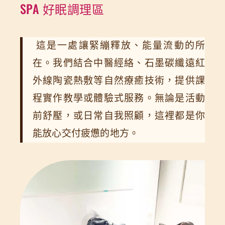
SPA 好眠調理區
這是一處讓緊繃釋放、能量流動的所
在。我們結合中醫經絡、石墨碳纖遠紅
外線陶瓷熱敷等自然療癒技術，提供課
程實作教學或體驗式服務。無論是活動
前舒壓，或日常自我照顧，這裡都是你
能放心交付疲憊的地方。