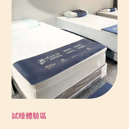
試睡體驗區