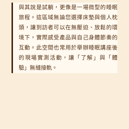
與其說是試躺，更像是一場微型的睡眠
旅程。這區域無論您選擇床墊與個人枕
頭，讓到訪者可以在無壓迫、放鬆的環
境下，實際感受產品與自己身體節奏的
互動。此空間也常用於舉辦睡眠講座後
的現場實測活動，讓「了解」與「體
驗」無縫接軌。