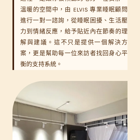
溫暖的空間中，由 ELVIS 專業睡眠顧問
進行一對一諮詢，從睡眠困擾、生活壓
力到情緒反應，給予貼近內在節奏的理
解與建議。這不只是提供一個解決方
案，更是幫助每一位來訪者找回身心平
衡的支持系統。