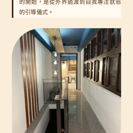
的開始，是從外界過渡到自我專注狀態
的引導儀式。