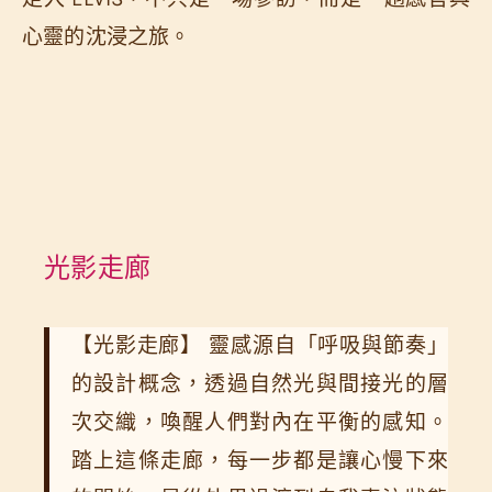
心靈的沈浸之旅。
光影走廊
【光影走廊】 靈感源自「呼吸與節奏」
的設計概念，透過自然光與間接光的層
次交織，喚醒人們對內在平衡的感知。
踏上這條走廊，每一步都是讓心慢下來