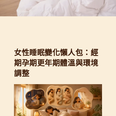
女性睡眠變化懶人包：經
期孕期更年期體溫與環境
調整