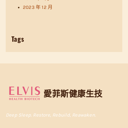
2023 年 12 月
Tags
愛菲斯健康生技
Deep Sleep. Restore, Rebuild, Reawaken.