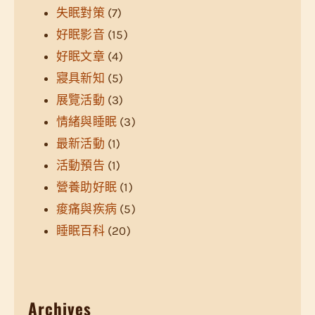
失眠對策
(7)
好眠影音
(15)
好眠文章
(4)
寢具新知
(5)
展覽活動
(3)
情緒與睡眠
(3)
最新活動
(1)
活動預告
(1)
營養助好眠
(1)
痠痛與疾病
(5)
睡眠百科
(20)
Archives