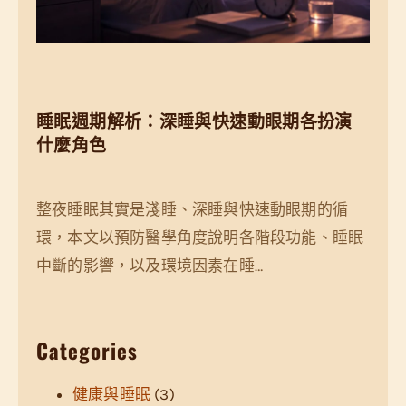
睡眠週期解析：深睡與快速動眼期各扮演
什麼角色
整夜睡眠其實是淺睡、深睡與快速動眼期的循
環，本文以預防醫學角度說明各階段功能、睡眠
中斷的影響，以及環境因素在睡…
Categories
健康與睡眠
(3)