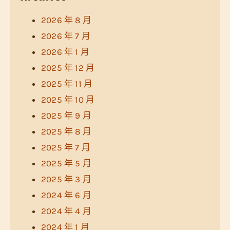
2026 年 8 月
2026 年 7 月
2026 年 1 月
2025 年 12 月
2025 年 11 月
2025 年 10 月
2025 年 9 月
2025 年 8 月
2025 年 7 月
2025 年 5 月
2025 年 3 月
2024 年 6 月
2024 年 4 月
2024 年 1 月