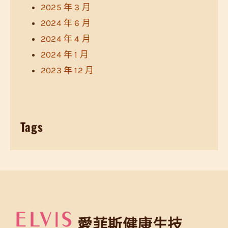
2025 年 3 月
2024 年 6 月
2024 年 4 月
2024 年 1 月
2023 年 12 月
Tags
愛菲斯健康生技