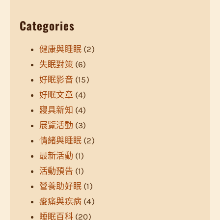
Categories
健康與睡眠
(2)
失眠對策
(6)
好眠影音
(15)
好眠文章
(4)
寢具新知
(4)
展覽活動
(3)
情緒與睡眠
(2)
最新活動
(1)
活動預告
(1)
營養助好眠
(1)
痠痛與疾病
(4)
睡眠百科
(20)