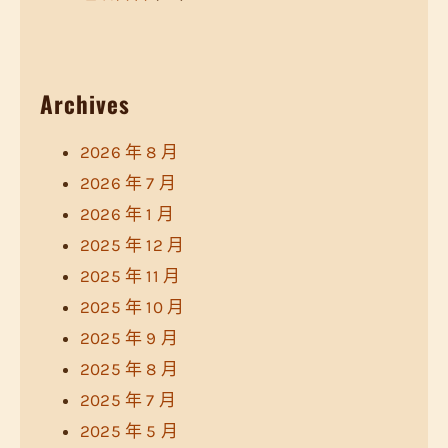
Archives
2026 年 8 月
2026 年 7 月
2026 年 1 月
2025 年 12 月
2025 年 11 月
2025 年 10 月
2025 年 9 月
2025 年 8 月
2025 年 7 月
2025 年 5 月