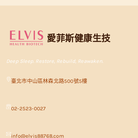
愛菲斯健康生技
Deep Sleep. Restore, Rebuild, Reawaken.
臺北市中山區林森北路500號5樓
02-2523-0027
info@elvis88768.com