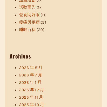
活動預告
(1)
營養助好眠
(1)
痠痛與疾病
(5)
睡眠百科
(20)
Archives
2026 年 8 月
2026 年 7 月
2026 年 1 月
2025 年 12 月
2025 年 11 月
2025 年 10 月