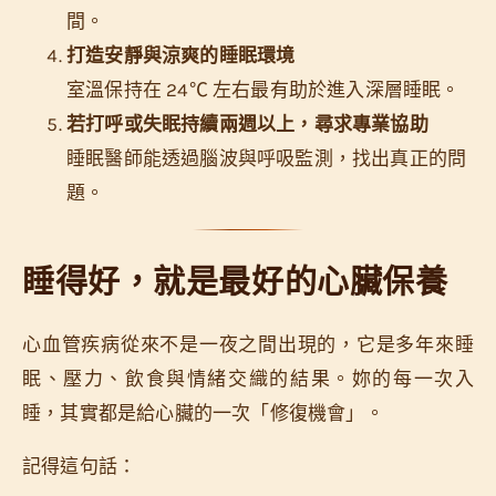
間。
打造安靜與涼爽的睡眠環境
室溫保持在 24℃ 左右最有助於進入深層睡眠。
若打呼或失眠持續兩週以上，尋求專業協助
睡眠醫師能透過腦波與呼吸監測，找出真正的問
題。
睡得好，就是最好的心臟保養
心血管疾病從來不是一夜之間出現的，它是多年來睡
眠、壓力、飲食與情緒交織的結果。妳的每一次入
睡，其實都是給心臟的一次「修復機會」。
記得這句話：