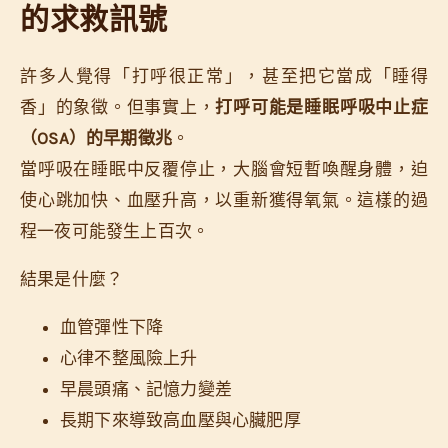
的求救訊號
許多人覺得「打呼很正常」，甚至把它當成「睡得
香」的象徵。但事實上，
打呼可能是睡眠呼吸中止症
（OSA）的早期徵兆
。
當呼吸在睡眠中反覆停止，大腦會短暫喚醒身體，迫
使心跳加快、血壓升高，以重新獲得氧氣。這樣的過
程一夜可能發生上百次。
結果是什麼？
血管彈性下降
心律不整風險上升
早晨頭痛、記憶力變差
長期下來導致高血壓與心臟肥厚