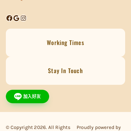
Facebook
Google
Instagram
Working Times
Stay In Touch
© Copyright 2026. All Rights
Proudly powered by