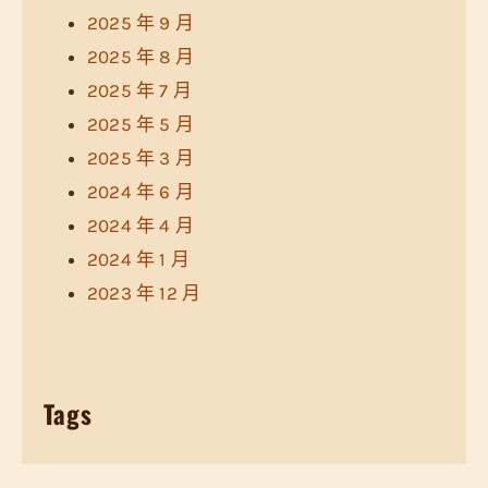
2025 年 9 月
2025 年 8 月
2025 年 7 月
2025 年 5 月
2025 年 3 月
2024 年 6 月
2024 年 4 月
2024 年 1 月
2023 年 12 月
Tags