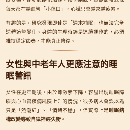
每天都在給血管「小傷口」，心臟只會越來越疲累。
有趣的是，研究發現即使是「週末補眠」也無法完全
逆轉這些變化。身體的生理時鐘是連續運作的，必須
維持穩定節奏，才能真正修復。
女性與中老年人更應注意的睡
眠警訊
女性在更年期後，由於雌激素下降，容易出現睡眠障
礙與心血管疾病風險上升的情況。很多病人會誤以為
只是「熱潮紅」、「情緒不穩」，但實際上是
睡眠結
構改變導致自律神經失衡
。