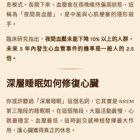
息模式。長期下來，血壓會在夜晚維持偏高狀態，這
稱為「夜間高血壓」，是中風與心肌梗塞的隱形殺
手。
臨床研究指出，
夜間血壓未能下降 10% 以上的人群，
未來 5 年內發生心血管事件的機率是一般人的 2.5
倍。
深層睡眠如何修復心臟
你或許聽過「深層睡眠」這個名詞，它其實是 NREM
第三階段的睡眠期。在這個階段，大腦活動最慢、心
跳最穩定、血壓最低，這時副交感神經發揮最大作
用，讓心臟獲得真正的休息。