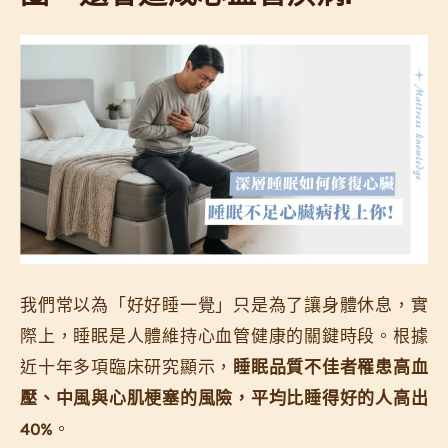
我們常以為「好好睡一覺」只是為了讓身體休息，實
際上，睡眠是人體維持心血管健康的關鍵時段。根據
近十年多項臨床研究顯示，
睡眠品質不佳者罹患高血
壓、中風與心肌梗塞的風險，平均比睡得好的人高出
40%
。