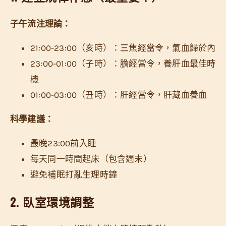
子午流注理論：
21:00-23:00（亥時）：三焦經當令，氣血歸於內
23:00-01:00（子時）：膽經當令，養肝血最佳時
機
01:00-03:00（丑時）：肝經當令，肝藏血養血
科學建議：
最晚23:00前入睡
每天同一時間起床（包含週末）
避免補眠打亂生理時鐘
2. 臥室環境調整