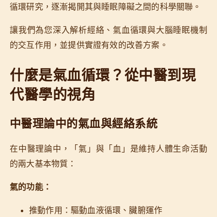
循環研究，逐漸揭開其與睡眠障礙之間的科學關聯。
讓我們為您深入解析經絡、氣血循環與大腦睡眠機制
的交互作用，並提供實證有效的改善方案。
什麼是氣血循環？從中醫到現
代醫學的視角
中醫理論中的氣血與經絡系統
在中醫理論中，「氣」與「血」是維持人體生命活動
的兩大基本物質：
氣的功能：
推動作用：驅動血液循環、臟腑運作