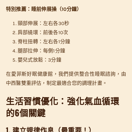
特別推薦：睡前伸展操（10分鐘）
頸部伸展：左右各30秒
肩部繞環：前後各10次
脊柱扭轉：左右各1分鐘
腿部拉伸：每側1分鐘
嬰兒式放鬆：3分鐘
在愛菲斯好眠健康館，我們提供整合性睡眠諮詢，由
中西醫雙重評估，制定最適合您的調理計畫。
生活習慣優化：強化氣血循環
的6個關鍵
1. 建立規律作息（最重要！）