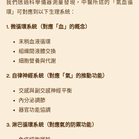
我們透過科學儀器測量發現，中醫所述的「氣血循
環」可對應到以下生理系統：
1. 微循環系統（對應「血」的概念）
末梢血液循環
組織間液體交換
細胞營養與代謝
2. 自律神經系統（對應「氣」的推動功能）
交感與副交感神經平衡
內分泌調節
器官功能協調
3. 淋巴循環系統（對應氣的防禦功能）