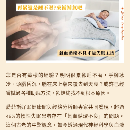
您是否有這樣的經驗？明明很累卻睡不著，手腳冰
冷、頭腦昏沉，躺在床上翻來覆去到天亮？或許已經
嘗試過各種助眠方法，卻始終找不到根本原因。
愛菲斯好眠健康館與經絡分析師專家共同發現，超過
42%的慢性失眠患者存在「氣血循環不良」的問題。
這個古老的中醫概念，如今透過現代神經科學與血液