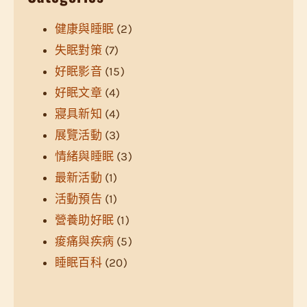
健康與睡眠
(2)
失眠對策
(7)
好眠影音
(15)
好眠文章
(4)
寢具新知
(4)
展覽活動
(3)
情緒與睡眠
(3)
最新活動
(1)
活動預告
(1)
營養助好眠
(1)
痠痛與疾病
(5)
睡眠百科
(20)