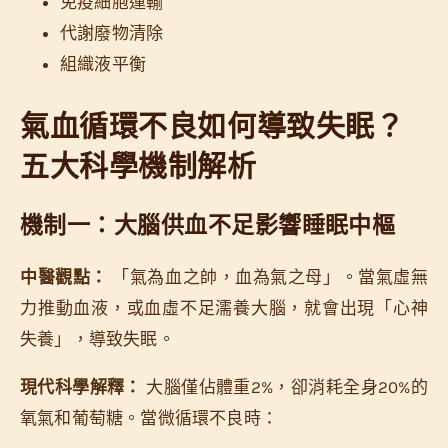
免疫細胞運輸
代謝廢物清除
組織液平衡
氣血循環不良如何導致失眠？
五大科學機制解析
機制一：大腦供血不足影響睡眠中樞
中醫觀點：
「氣為血之帥，血為氣之母」。當氣虛無
力推動血液，或血虛不足濡養大腦，就會出現「心神
失養」，導致失眠。
現代科學解釋：
大腦僅佔體重2%，卻消耗全身20%的
氧氣和葡萄糖。當微循環不良時：