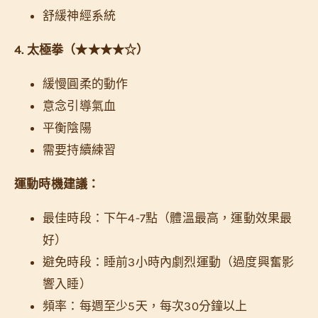
舒緩神經系統
4. 太極拳（★★★★☆）
緩慢圓柔的動作
意念引導氣血
平衡陰陽
需要持續練習
運動時機建議：
最佳時段：下午4-7點（體溫最高，運動效果最
好）
避免時段：睡前3小時內劇烈運動（過度興奮影
響入睡）
頻率：每週至少5天，每次30分鐘以上