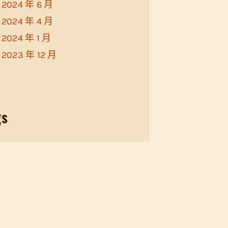
2024 年 6 月
2024 年 4 月
2024 年 1 月
2023 年 12 月
gs