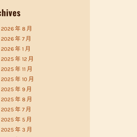
chives
2026 年 8 月
2026 年 7 月
2026 年 1 月
2025 年 12 月
2025 年 11 月
2025 年 10 月
2025 年 9 月
2025 年 8 月
2025 年 7 月
2025 年 5 月
2025 年 3 月