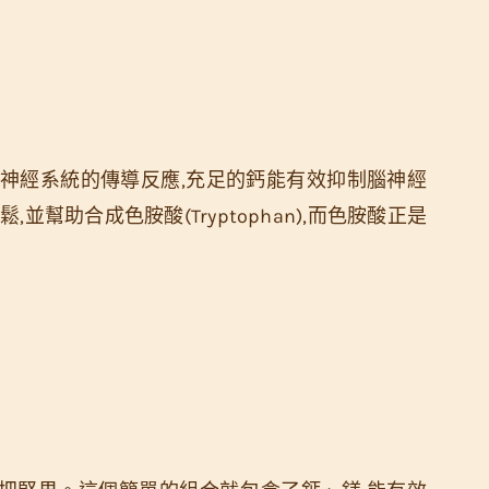
神經系統的傳導反應,充足的鈣能有效抑制腦神經
幫助合成色胺酸(Tryptophan),而色胺酸正是