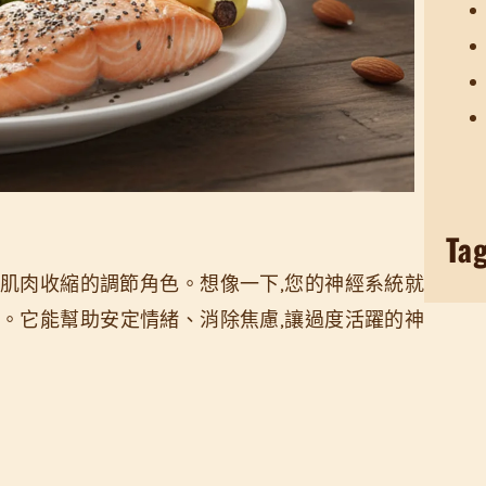
Ta
肌肉收縮的調節角色。想像一下,您的神經系統就
。它能幫助安定情緒、消除焦慮,讓過度活躍的神