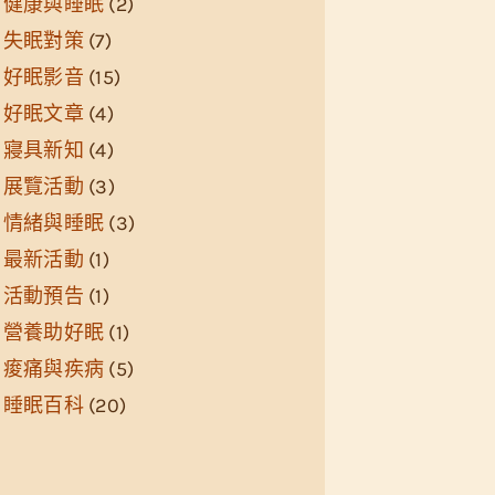
健康與睡眠
(2)
失眠對策
(7)
好眠影音
(15)
好眠文章
(4)
寢具新知
(4)
展覽活動
(3)
情緒與睡眠
(3)
最新活動
(1)
活動預告
(1)
營養助好眠
(1)
痠痛與疾病
(5)
睡眠百科
(20)