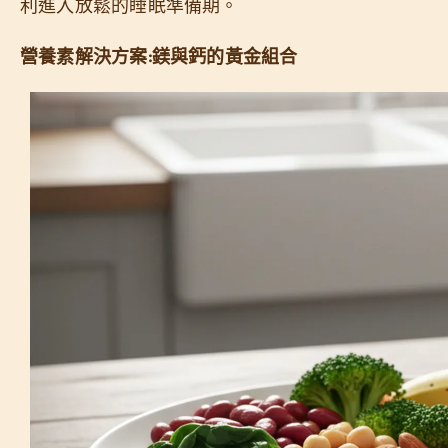
利進入放鬆的睡眠準備期。
營養素解決方案:鎂與鈣的黃金組合