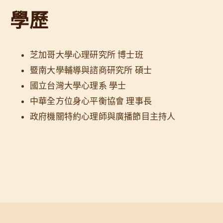
學歷
芝加哥大學心理研究所 博士班
暨南大學輔導與諮商研究所 碩士
國立台灣大學心理系 學士
中華全方位身心平衡協會 理事長
政府機關特約心理師與廣播節目主持人