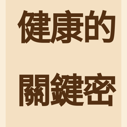
健康的
關鍵密