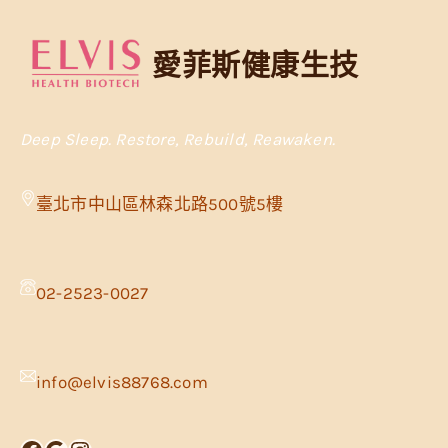
愛菲斯健康生技
Deep Sleep. Restore, Rebuild, Reawaken.
臺北市中山區林森北路500號5樓
02-2523-0027
info@elvis88768.com